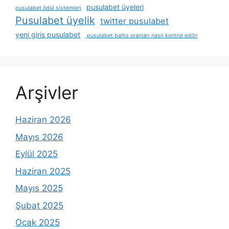
pusulabet üyeleri
pusulabet ödül sistemleri
Pusulabet üyelik
twitter pusulabet
yeni giris pusulabet
pusulabet bahis oranları nasıl kontrol edilir
Arşivler
Haziran 2026
Mayıs 2026
Eylül 2025
Haziran 2025
Mayıs 2025
Şubat 2025
Ocak 2025