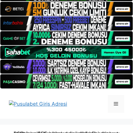
İçeriğe
atla
Menü