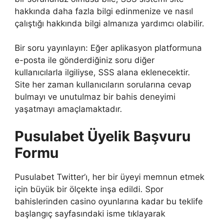
hakkında daha fazla bilgi edinmenize ve nasıl
çalıştığı hakkında bilgi almanıza yardımcı olabilir.
Bir soru yayınlayın: Eğer aplikasyon platformuna
e-posta ile gönderdiğiniz soru diğer
kullanıcılarla ilgiliyse, SSS alana eklenecektir.
Site her zaman kullanıcıların sorularına cevap
bulmayı ve unutulmaz bir bahis deneyimi
yaşatmayı amaçlamaktadır.
Pusulabet Üyelik Başvuru
Formu
Pusulabet Twitter’ı, her bir üyeyi memnun etmek
için büyük bir ölçekte inşa edildi. Spor
bahislerinden casino oyunlarına kadar bu teklife
başlangıç ​​sayfasındaki isme tıklayarak