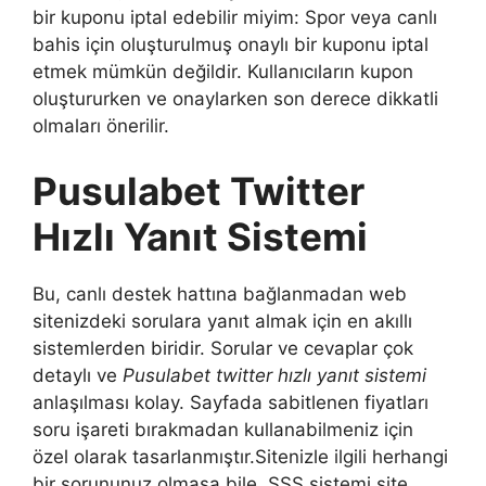
bir kuponu iptal edebilir miyim: Spor veya canlı
bahis için oluşturulmuş onaylı bir kuponu iptal
etmek mümkün değildir. Kullanıcıların kupon
oluştururken ve onaylarken son derece dikkatli
olmaları önerilir.
Pusulabet Twitter
Hızlı Yanıt Sistemi
Bu, canlı destek hattına bağlanmadan web
sitenizdeki sorulara yanıt almak için en akıllı
sistemlerden biridir. Sorular ve cevaplar çok
detaylı ve
Pusulabet twitter hızlı yanıt sistemi
anlaşılması kolay. Sayfada sabitlenen fiyatları
soru işareti bırakmadan kullanabilmeniz için
özel olarak tasarlanmıştır.Sitenizle ilgili herhangi
bir sorununuz olmasa bile, SSS sistemi site