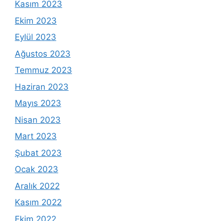
Kasım 2023
Ekim 2023
Eylül 2023
Ağustos 2023
Temmuz 2023
Haziran 2023
Mayıs 2023
Nisan 2023
Mart 2023
Şubat 2023
Ocak 2023
Aralık 2022
Kasım 2022
Ekim 2022