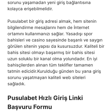
sorunu yaşamadan yeni giriş bağlantısına
kolayca erişebilmelidir.
Pusulabet bir giriş adresi almak, hem sitenin
bilgilendirme mesajlarını hem de İnternet
ortamını kullanmanızı sağlar. Yasadışı spor
bahisleri ve casino sayesinde başarılı ve saygın
görülen sitenin yapısı da kusursuzdur. Kaliteli bir
bahis sitesi olmayı başarmış bir bahis sitesi
uzun soluklu bir kanal olma yolundadır. En iyi
bahisçilerden alınan tüm teklifler tamamen
tatmin edicidir.Kurulduğu günden bu yana giriş
sorunu yaşatmayan kaliteli web siteleri
sağladık.
Pusulabet Hızlı Giriş Linki
Başvuru Formu