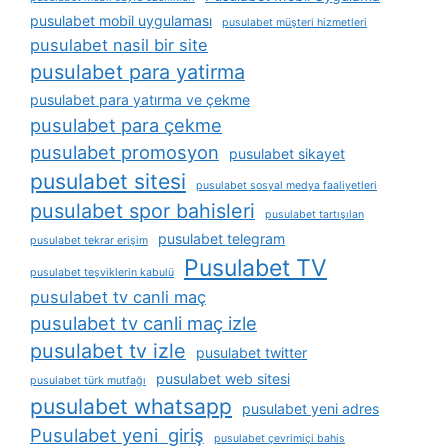
pusulabet mobil uygulaması
pusulabet müşteri hizmetleri
pusulabet nasil bir site
pusulabet para yatirma
pusulabet para yatırma ve çekme
pusulabet para çekme
pusulabet promosyon
pusulabet sikayet
pusulabet sitesi
pusulabet sosyal medya faaliyetleri
pusulabet spor bahisleri
pusulabet tartışılan
pusulabet telegram
pusulabet tekrar erişim
Pusulabet TV
pusulabet teşviklerin kabulü
pusulabet tv canli maç
pusulabet tv canli maç izle
pusulabet tv izle
pusulabet twitter
pusulabet web sitesi
pusulabet türk mutfağı
pusulabet whatsapp
pusulabet yeni adres
Pusulabet yeni giriş
pusulabet çevrimiçi bahis