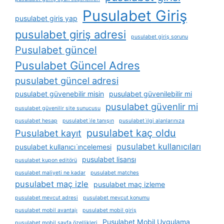
Pusulabet Giriş
pusulabet giris yap
pusulabet giriş adresi
pusulabet giriş sorunu
Pusulabet güncel
Pusulabet Güncel Adres
pusulabet güncel adresi
pusulabet güvenebilir misin
pusulabet güvenilebilir mi
pusulabet güvenlir mi
pusulabet güvenilir site sunucusu
pusulabet hesap
pusulabet i̇le tanışın
pusulabet i̇lgi alanlarınıza
pusulabet kaç oldu
Pusulabet kayıt
pusulabet kullanıcıları
pusulabet kullanıcı i̇ncelemesi
pusulabet lisansı
pusulabet kupon editörü
pusulabet maliyeti ne kadar
pusulabet matches
pusulabet maç izle
pusulabet maç izleme
pusulabet mevcut adresi
pusulabet mevcut konumu
pusulabet mobil avantajı
pusulabet mobil giriş
Pusulabet Mobil Uygulama
pusulabet mobil sayfa özellikleri