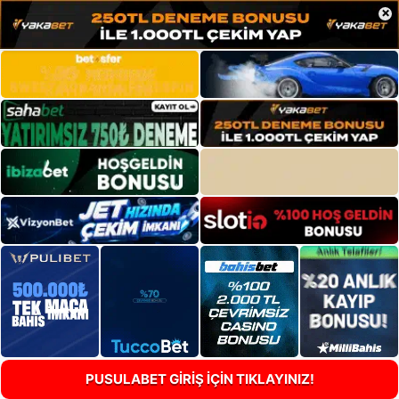
×
PUSULABET GİRİŞ İÇİN TIKLAYINIZ!