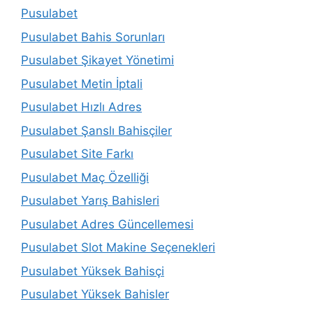
Pusulabet
Pusulabet Bahis Sorunları
Pusulabet Şikayet Yönetimi
Pusulabet Metin İptali
Pusulabet Hızlı Adres
Pusulabet Şanslı Bahisçiler
Pusulabet Site Farkı
Pusulabet Maç Özelliği
Pusulabet Yarış Bahisleri
Pusulabet Adres Güncellemesi
Pusulabet Slot Makine Seçenekleri
Pusulabet Yüksek Bahisçi
Pusulabet Yüksek Bahisler