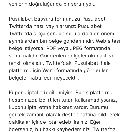
verilerin doğruluğunda bir sorun yok.
Pusulabet başvuru formunuzu Pusulabet
Twitter’da nasıl yayınlarsınız: Pusulabet
Twitter’da sıkça sorulan sorulardaki en önemli
ayrıntılardan biri belge gönderimidir. Web sitesi
belge istiyorsa, PDF veya JPEG formatında
sunulmalıdır. Gönderilen belgeler okunaklı ve
renkli olmalıdır. Twitter’daki Pusulabet ihale
platformu için Word formatında gönderilen
belgeler kabul edilmeyecektir.
Kuponu iptal edebilir miyim: Bahis platformu
hesabınızda belirtilen tutarı kullanmadıysanız,
kuponu iptal etme hakkınız vardır. Durumu
gerçek zamanlı olarak destek hattına bildirerek
dakikalar içinde iptal edebilirsiniz. Eğer
öderseniz, bu hakkı kaybedersiniz. Twitter’da