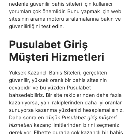
nedenle güvenilir bahis siteleri için kullanıcı
yorumları çok önemlidir. Bunu yapmak için web
sitesinin arama motoru sıralamalarına bakın ve
güvenilirliğini test edin.
Pusulabet Giriş
Müşteri Hizmetleri
Yüksek Kazançlı Bahis Siteleri, gerçekten
güvenilir, yüksek oranlı bir bahis sitesinin
cevabıdır ve bu yüzden Pusulabet
bahsedebiliriz. Bir site rakiplerinden daha fazla
kazanıyorsa, yani rakiplerinden daha iyi oranlar
sunuyorsa kazanma yüzdenizi hesaplamalısınız.
Daha sonra en düşük
Pusulabet giriş müşteri
hizmetleri
kazanç limitlerinden birini seçmeniz
gerekiyor. Elbette burada çok kazançlı bir bahis