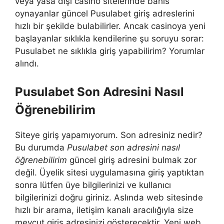
veya yasa dışı casino sitelerinde bahis
oynayanlar güncel Pusulabet giriş adreslerini
hızlı bir şekilde bulabilirler. Ancak casinoya yeni
başlayanlar sıklıkla kendilerine şu soruyu sorar:
Pusulabet ne sıklıkla giriş yapabilirim? Yorumlar
alındı.
Pusulabet Son Adresini Nasıl
Öğrenebilirim
Siteye giriş yapamıyorum. Son adresiniz nedir?
Bu durumda
Pusulabet son adresini nasıl
öğrenebilirim
güncel giriş adresini bulmak zor
değil. Üyelik sitesi uygulamasına giriş yaptıktan
sonra lütfen üye bilgilerinizi ve kullanıcı
bilgilerinizi doğru giriniz. Aslında web sitesinde
hızlı bir arama, iletişim kanalı aracılığıyla size
mevcut giriş adresinizi gösterecektir. Yeni web