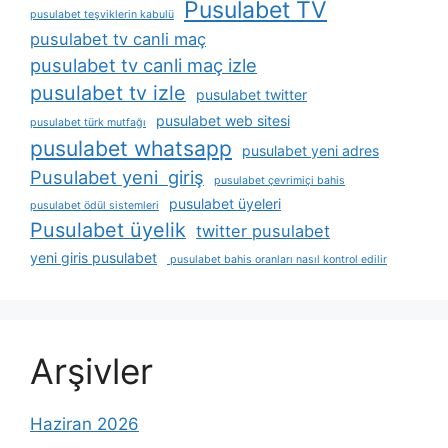
Pusulabet TV
pusulabet teşviklerin kabulü
pusulabet tv canli maç
pusulabet tv canli maç izle
pusulabet tv izle
pusulabet twitter
pusulabet web sitesi
pusulabet türk mutfağı
pusulabet whatsapp
pusulabet yeni adres
Pusulabet yeni giriş
pusulabet çevrimiçi bahis
pusulabet üyeleri
pusulabet ödül sistemleri
Pusulabet üyelik
twitter pusulabet
yeni giris pusulabet
pusulabet bahis oranları nasıl kontrol edilir
Arşivler
Haziran 2026