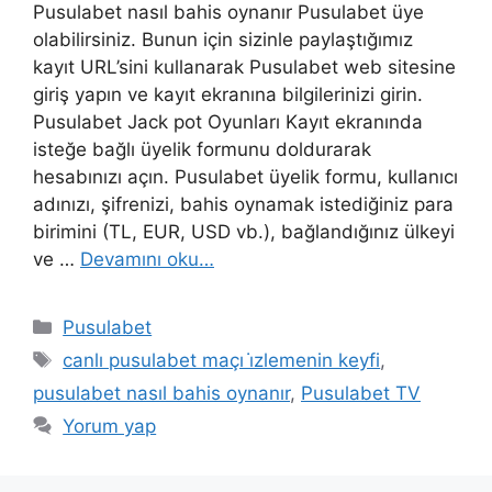
Pusulabet nasıl bahis oynanır Pusulabet üye
olabilirsiniz. Bunun için sizinle paylaştığımız
kayıt URL’sini kullanarak Pusulabet web sitesine
giriş yapın ve kayıt ekranına bilgilerinizi girin.
Pusulabet Jack pot Oyunları Kayıt ekranında
isteğe bağlı üyelik formunu doldurarak
hesabınızı açın. Pusulabet üyelik formu, kullanıcı
adınızı, şifrenizi, bahis oynamak istediğiniz para
birimini (TL, EUR, USD vb.), bağlandığınız ülkeyi
ve …
Devamını oku…
Kategoriler
Pusulabet
Etiketler
canlı pusulabet maçı i̇zlemenin keyfi
,
pusulabet nasıl bahis oynanır
,
Pusulabet TV
Yorum yap