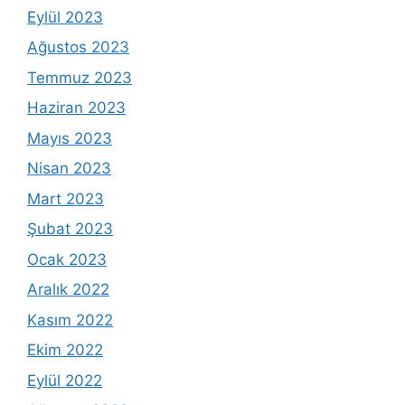
Eylül 2023
Ağustos 2023
Temmuz 2023
Haziran 2023
Mayıs 2023
Nisan 2023
Mart 2023
Şubat 2023
Ocak 2023
Aralık 2022
Kasım 2022
Ekim 2022
Eylül 2022