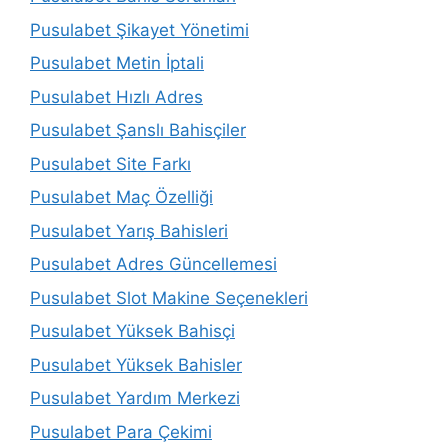
Pusulabet Şikayet Yönetimi
Pusulabet Metin İptali
Pusulabet Hızlı Adres
Pusulabet Şanslı Bahisçiler
Pusulabet Site Farkı
Pusulabet Maç Özelliği
Pusulabet Yarış Bahisleri
Pusulabet Adres Güncellemesi
Pusulabet Slot Makine Seçenekleri
Pusulabet Yüksek Bahisçi
Pusulabet Yüksek Bahisler
Pusulabet Yardım Merkezi
Pusulabet Para Çekimi