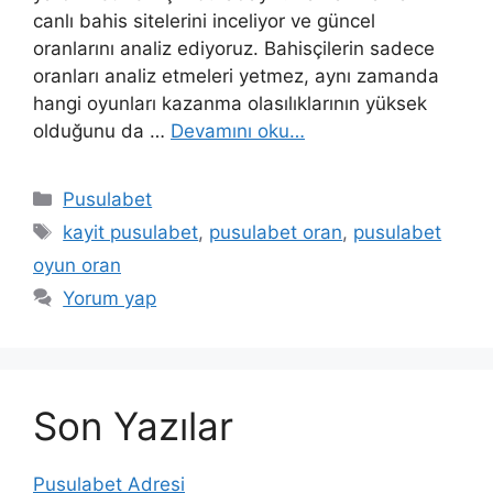
canlı bahis sitelerini inceliyor ve güncel
oranlarını analiz ediyoruz. Bahisçilerin sadece
oranları analiz etmeleri yetmez, aynı zamanda
hangi oyunları kazanma olasılıklarının yüksek
olduğunu da …
Devamını oku…
Kategoriler
Pusulabet
Etiketler
kayit pusulabet
,
pusulabet oran
,
pusulabet
oyun oran
Yorum yap
Son Yazılar
Pusulabet Adresi