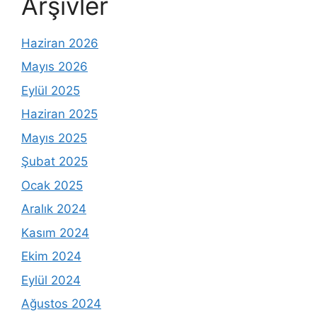
Arşivler
Haziran 2026
Mayıs 2026
Eylül 2025
Haziran 2025
Mayıs 2025
Şubat 2025
Ocak 2025
Aralık 2024
Kasım 2024
Ekim 2024
Eylül 2024
Ağustos 2024