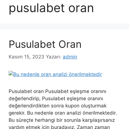
pusulabet oran
Pusulabet Oran
Kasım 15, 2023
Yazarı:
admin
Pusulabet oran Pusulabet eşleşme oranını
değerlendirip, Pusulabet eşleşme oranını
değerlendirdikten sonra kupon oluşturmak
gerekir. Bu nedenle oran analizi önerilmektedir.
Bu süreçte herhangi bir sorunla karşılaşırsanız
yardım etmek için buradayız. Zaman zaman