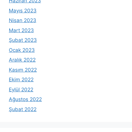
Haziran 2023
Mayıs 2023
Nisan 2023
Mart 2023
Şubat 2023
Ocak 2023
Aralık 2022
Kasım 2022
Ekim 2022
Eylül 2022
Ağustos 2022
Şubat 2022