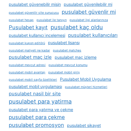
pusulabet güvenebilir misin
pusulabet güvenilebilir mi
pusulabet güvenlir mi
pusulabet güvenilir site sunucusu
pusulabet hesap
pusulabet i̇le tanışın
pusulabet i̇lgi alanlarınıza
pusulabet kaç oldu
Pusulabet kayıt
pusulabet kullanıcıları
pusulabet kullanıcı i̇ncelemesi
pusulabet lisansı
pusulabet kupon editörü
pusulabet maliyeti ne kadar
pusulabet matches
pusulabet maç izle
pusulabet maç izleme
pusulabet mevcut adresi
pusulabet mevcut konumu
pusulabet mobil avantajı
pusulabet mobil giriş
Pusulabet Mobil Uygulama
pusulabet mobil sayfa özellikleri
pusulabet mobil uygulaması
pusulabet müşteri hizmetleri
pusulabet nasil bir site
pusulabet para yatirma
pusulabet para yatırma ve çekme
pusulabet para çekme
pusulabet promosyon
pusulabet sikayet