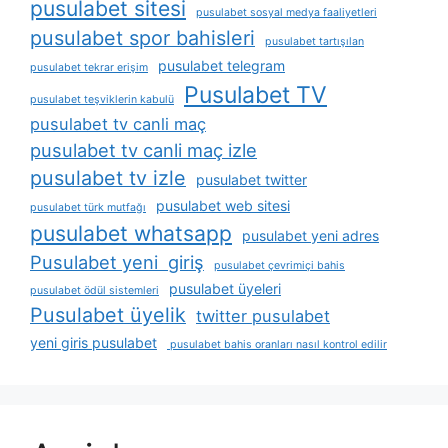
pusulabet sitesi
pusulabet sosyal medya faaliyetleri
pusulabet spor bahisleri
pusulabet tartışılan
pusulabet telegram
pusulabet tekrar erişim
Pusulabet TV
pusulabet teşviklerin kabulü
pusulabet tv canli maç
pusulabet tv canli maç izle
pusulabet tv izle
pusulabet twitter
pusulabet web sitesi
pusulabet türk mutfağı
pusulabet whatsapp
pusulabet yeni adres
Pusulabet yeni giriş
pusulabet çevrimiçi bahis
pusulabet üyeleri
pusulabet ödül sistemleri
Pusulabet üyelik
twitter pusulabet
yeni giris pusulabet
pusulabet bahis oranları nasıl kontrol edilir