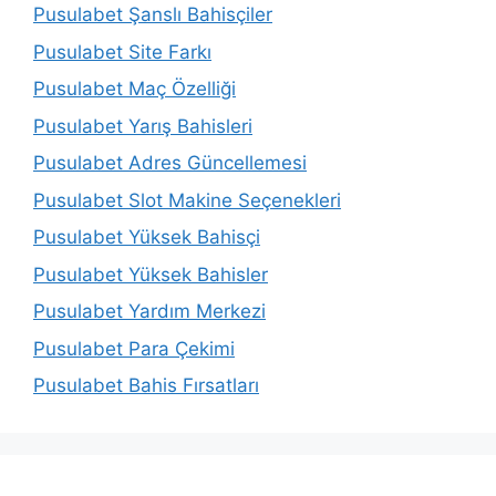
Pusulabet Şanslı Bahisçiler
Pusulabet Site Farkı
Pusulabet Maç Özelliği
Pusulabet Yarış Bahisleri
Pusulabet Adres Güncellemesi
Pusulabet Slot Makine Seçenekleri
Pusulabet Yüksek Bahisçi
Pusulabet Yüksek Bahisler
Pusulabet Yardım Merkezi
Pusulabet Para Çekimi
Pusulabet Bahis Fırsatları