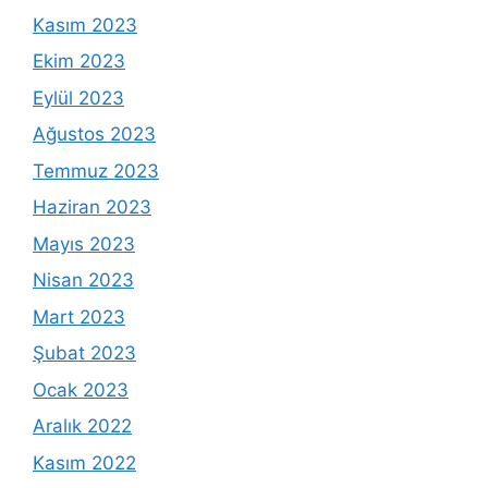
Kasım 2023
Ekim 2023
Eylül 2023
Ağustos 2023
Temmuz 2023
Haziran 2023
Mayıs 2023
Nisan 2023
Mart 2023
Şubat 2023
Ocak 2023
Aralık 2022
Kasım 2022