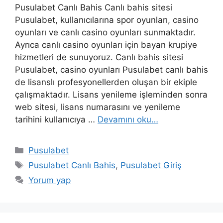
Pusulabet Canlı Bahis Canlı bahis sitesi
Pusulabet, kullanıcılarına spor oyunları, casino
oyunları ve canlı casino oyunları sunmaktadır.
Ayrıca canlı casino oyunları için bayan krupiye
hizmetleri de sunuyoruz. Canlı bahis sitesi
Pusulabet, casino oyunları Pusulabet canlı bahis
de lisanslı profesyonellerden oluşan bir ekiple
çalışmaktadır. Lisans yenileme işleminden sonra
web sitesi, lisans numarasını ve yenileme
tarihini kullanıcıya …
Devamını oku…
Kategoriler
Pusulabet
Etiketler
Pusulabet Canlı Bahis
,
Pusulabet Giriş
Yorum yap