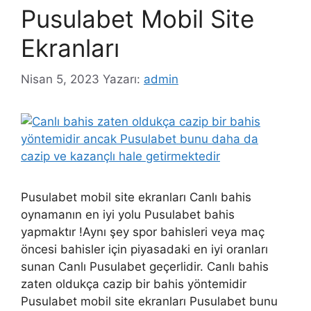
Pusulabet Mobil Site
Ekranları
Nisan 5, 2023
Yazarı:
admin
Pusulabet mobil site ekranları Canlı bahis
oynamanın en iyi yolu Pusulabet bahis
yapmaktır !Aynı şey spor bahisleri veya maç
öncesi bahisler için piyasadaki en iyi oranları
sunan Canlı Pusulabet geçerlidir. Canlı bahis
zaten oldukça cazip bir bahis yöntemidir
Pusulabet mobil site ekranları Pusulabet bunu