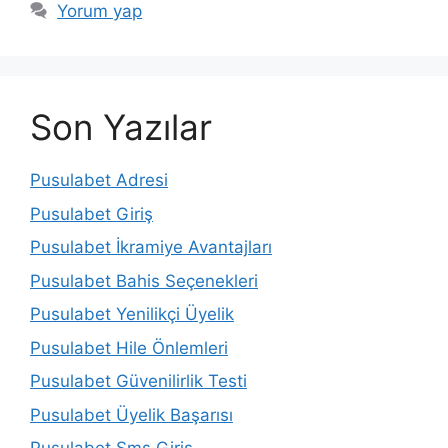
Yorum yap
Son Yazılar
Pusulabet Adresi
Pusulabet Giriş
Pusulabet İkramiye Avantajları
Pusulabet Bahis Seçenekleri
Pusulabet Yenilikçi Üyelik
Pusulabet Hile Önlemleri
Pusulabet Güvenilirlik Testi
Pusulabet Üyelik Başarısı