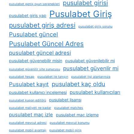
pusulabet girisi
pusulabet geniş oyun seçenekleri
Pusulabet Giriş
pusulabet giris yap
pusulabet giriş adresi
pusulabet giriş sorunu
Pusulabet güncel
Pusulabet Güncel Adres
pusulabet güncel adresi
pusulabet güvenebilir misin
pusulabet güvenilebilir mi
pusulabet güvenlir mi
pusulabet güvenilir site sunucusu
pusulabet hesap
pusulabet i̇le tanışın
pusulabet i̇lgi alanlarınıza
pusulabet kaç oldu
Pusulabet kayıt
pusulabet kullanıcıları
pusulabet kullanıcı i̇ncelemesi
pusulabet lisansı
pusulabet kupon editörü
pusulabet maliyeti ne kadar
pusulabet matches
pusulabet maç izle
pusulabet maç izleme
pusulabet mevcut adresi
pusulabet mevcut konumu
pusulabet mobil avantajı
pusulabet mobil giriş