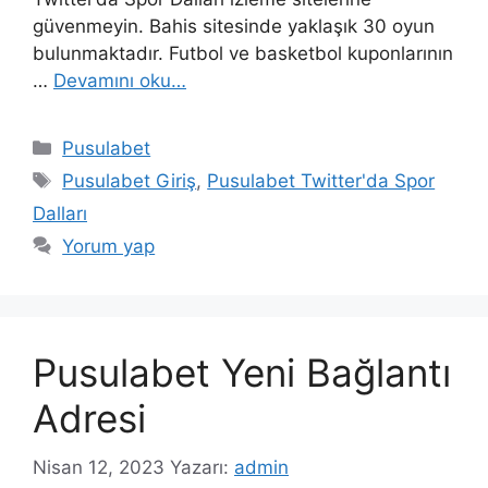
güvenmeyin. Bahis sitesinde yaklaşık 30 oyun
bulunmaktadır. Futbol ve basketbol kuponlarının
…
Devamını oku…
Kategoriler
Pusulabet
Etiketler
Pusulabet Giriş
,
Pusulabet Twitter'da Spor
Dalları
Yorum yap
Pusulabet Yeni Bağlantı
Adresi
Nisan 12, 2023
Yazarı:
admin