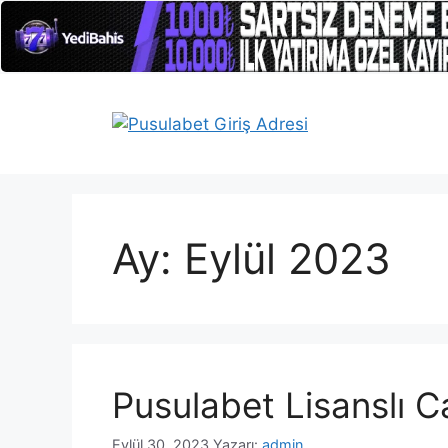
İçeriğe
atla
Ay:
Eylül 2023
Pusulabet Lisanslı C
Eylül 30, 2023
Yazarı:
admin