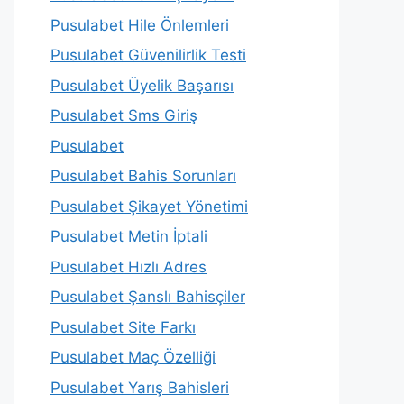
Pusulabet Hile Önlemleri
Pusulabet Güvenilirlik Testi
Pusulabet Üyelik Başarısı
Pusulabet Sms Giriş
Pusulabet
Pusulabet Bahis Sorunları
Pusulabet Şikayet Yönetimi
Pusulabet Metin İptali
Pusulabet Hızlı Adres
Pusulabet Şanslı Bahisçiler
Pusulabet Site Farkı
Pusulabet Maç Özelliği
Pusulabet Yarış Bahisleri