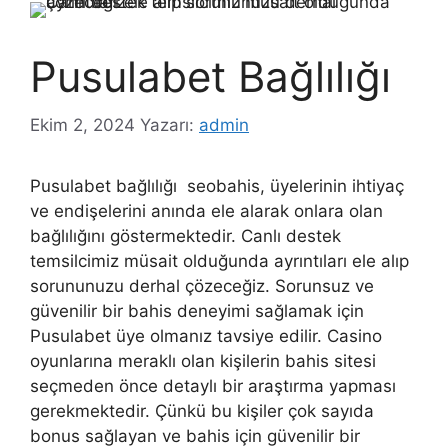
Pusulabet Bağlılığı
Ekim 2, 2024
Yazarı:
admin
Pusulabet bağlılığı seobahis, üyelerinin ihtiyaç
ve endişelerini anında ele alarak onlara olan
bağlılığını göstermektedir. Canlı destek
temsilcimiz müsait olduğunda ayrıntıları ele alıp
sorununuzu derhal çözeceğiz. Sorunsuz ve
güvenilir bir bahis deneyimi sağlamak için
Pusulabet üye olmanız tavsiye edilir. Casino
oyunlarına meraklı olan kişilerin bahis sitesi
seçmeden önce detaylı bir araştırma yapması
gerekmektedir. Çünkü bu kişiler çok sayıda
bonus sağlayan ve bahis için güvenilir bir