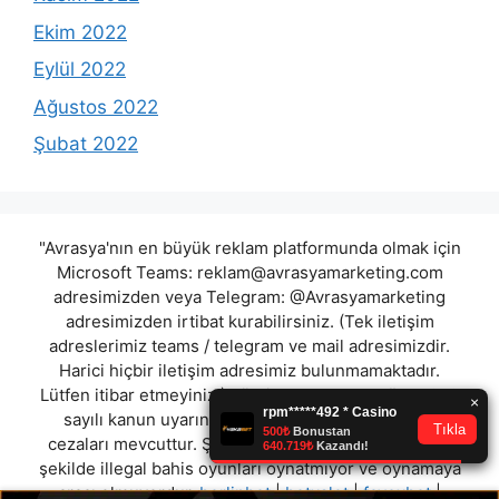
Ekim 2022
Eylül 2022
Ağustos 2022
Şubat 2022
"Avrasya'nın en büyük reklam platformunda olmak için
Microsoft Teams:
reklam@avrasyamarketing.com
adresimizden veya Telegram: @Avrasyamarketing
adresimizden irtibat kurabilirsiniz. (Tek iletişim
adreslerimiz teams / telegram ve mail adresimizdir.
Harici hiçbir iletişim adresimiz bulunmamaktadır.
Lütfen itibar etmeyiniz.) Türkiye yasalarına göre 7258
sayılı kanun uyarınca yasa dışı bahis oynamanın
cezaları mevcuttur. Şu an bulunduğunuz site hiç bir
şekilde illegal bahis oyunları oynatmıyor ve oynamaya
aracı olmuyordur.
berlinbet
|
betxslot
|
favexbet
|