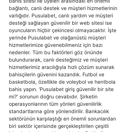
bahis sitesi ile üyeleri arasındaki en önemli
bağlantı, canlı destek ve müşteri hizmetlerinin
varlığıdır. Pusulabet, canlı yardım ve müşteri
desteği sağlayan güvenilir bir web sitesi ise
oyuncuların hiçbir çekincesi olmayacaktır. İşte
yerinde Pusulabet ve olağanüstü müşteri
hizmetlerimize güvenebilmeniz için bazı
nedenler. Tüm bu faktörleri göz önünde
bulundurarak, canlı desteğimiz ve müşteri
hizmetlerimiz aracılığıyla hızlı çözüm sunarak
bahisçilerin güvenini kazandık. Futbol ve
basketbola, özellikle de voleybol ve hentbola
bahis yapın. ‘Pusulabet giriş güvenilir bir site
mi?’ sorunun doğru cevabıdır. Şirketin
operasyonlarının tüm yönleri güvenilirlik
standartlarına göre yönlendirilir. Bankacılık
sektörünün karşılaştığı en önemli sorunlardan
biri sektör içerisinde gerçekleştirilen çeşitli