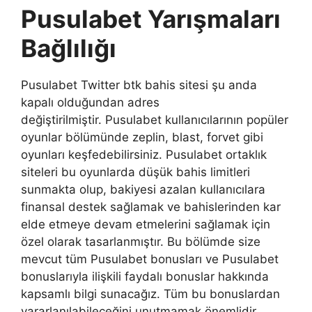
Pusulabet Yarışmaları
Bağlılığı
Pusulabet Twitter btk bahis sitesi şu anda
kapalı olduğundan adres
değiştirilmiştir. Pusulabet kullanıcılarının popüler
oyunlar bölümünde zeplin, blast, forvet gibi
oyunları keşfedebilirsiniz. Pusulabet ortaklık
siteleri bu oyunlarda düşük bahis limitleri
sunmakta olup, bakiyesi azalan kullanıcılara
finansal destek sağlamak ve bahislerinden kar
elde etmeye devam etmelerini sağlamak için
özel olarak tasarlanmıştır. Bu bölümde size
mevcut tüm Pusulabet bonusları ve Pusulabet
bonuslarıyla ilişkili faydalı bonuslar hakkında
kapsamlı bilgi sunacağız. Tüm bu bonuslardan
yararlanılabileceğini unutmamak önemlidir.