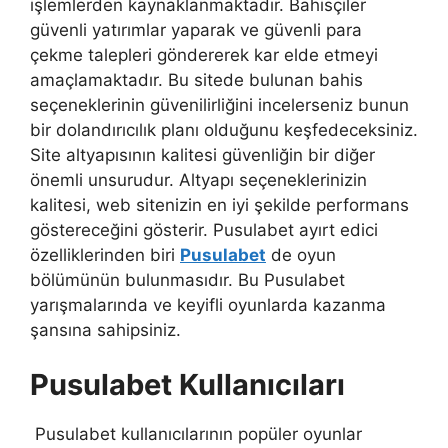
işlemlerden kaynaklanmaktadır. Bahisçiler
güvenli yatırımlar yaparak ve güvenli para
çekme talepleri göndererek kar elde etmeyi
amaçlamaktadır. Bu sitede bulunan bahis
seçeneklerinin güvenilirliğini incelerseniz bunun
bir dolandırıcılık planı olduğunu keşfedeceksiniz.
Site altyapısının kalitesi güvenliğin bir diğer
önemli unsurudur. Altyapı seçeneklerinizin
kalitesi, web sitenizin en iyi şekilde performans
göstereceğini gösterir. Pusulabet ayırt edici
özelliklerinden biri
Pusulabet
de oyun
bölümünün bulunmasıdır. Bu Pusulabet
yarışmalarında ve keyifli oyunlarda kazanma
şansına sahipsiniz.
Pusulabet Kullanıcıları
Pusulabet kullanıcılarının popüler oyunlar