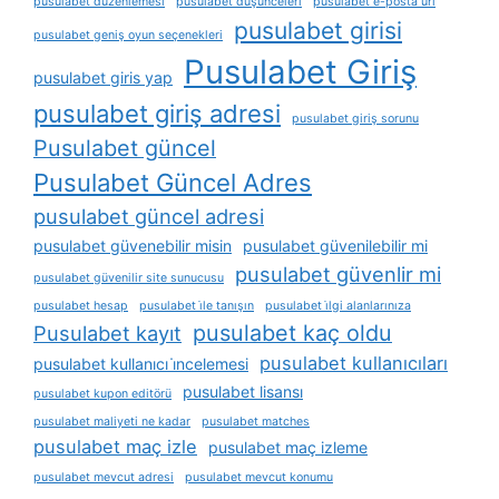
pusulabet düzenlemesi
pusulabet düşünceleri
pusulabet e-posta url
pusulabet girisi
pusulabet geniş oyun seçenekleri
Pusulabet Giriş
pusulabet giris yap
pusulabet giriş adresi
pusulabet giriş sorunu
Pusulabet güncel
Pusulabet Güncel Adres
pusulabet güncel adresi
pusulabet güvenebilir misin
pusulabet güvenilebilir mi
pusulabet güvenlir mi
pusulabet güvenilir site sunucusu
pusulabet hesap
pusulabet i̇le tanışın
pusulabet i̇lgi alanlarınıza
pusulabet kaç oldu
Pusulabet kayıt
pusulabet kullanıcıları
pusulabet kullanıcı i̇ncelemesi
pusulabet lisansı
pusulabet kupon editörü
pusulabet maliyeti ne kadar
pusulabet matches
pusulabet maç izle
pusulabet maç izleme
pusulabet mevcut adresi
pusulabet mevcut konumu