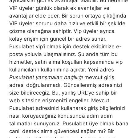
ayrıcalıklar gibi ek avantajlar alabilir. Bu nedenle
VIP üyeler günlük olarak ek avantajlar ve
avantajlar elde eder. Bir sorun ortaya çıktığında
VIP üyeler sorunu daha hızlı ve etkili bir şekilde
çözme olanağına sahiptir. Vip üyeler ayrıca
kolay erişim için güncel bir adres sunar.
Pusulabet vip’i olmak için destek ekibimize e-
posta yoluyla ulaşmalısınız. Şu anda tüm bu
hizmetler, satın alma koşulları kapsamında vip
kullanıcıların kullanımına açıktır. Yeni adres
Pusulabet yarışmaları bağlılığı
mevcut giriş
adresi doğrulanmadı. Güncellenmiş adresinizi
size bildireceğiz. Bu, yanlış URL’ye sahip bir
web sitesine erişmenizi engeller. Mevcut
Pusulabet adresinizi kullanarak giriş bilgilerinizi
nasıl koruyacağınız konusunda adım adım
talimatlar sunuyoruz. Pusulabet üye olmak bana
canlı destek alma güvencesi sağlar mı? Bir