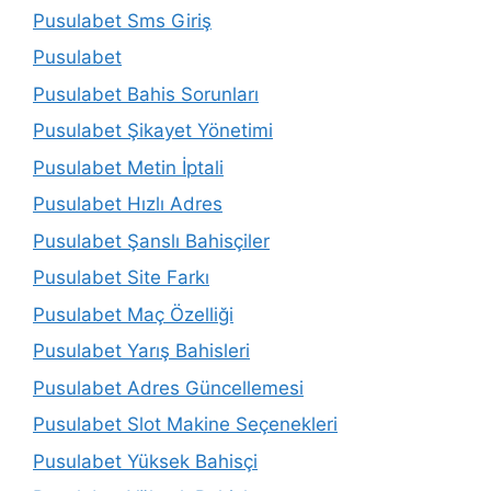
Pusulabet Sms Giriş
Pusulabet
Pusulabet Bahis Sorunları
Pusulabet Şikayet Yönetimi
Pusulabet Metin İptali
Pusulabet Hızlı Adres
Pusulabet Şanslı Bahisçiler
Pusulabet Site Farkı
Pusulabet Maç Özelliği
Pusulabet Yarış Bahisleri
Pusulabet Adres Güncellemesi
Pusulabet Slot Makine Seçenekleri
Pusulabet Yüksek Bahisçi