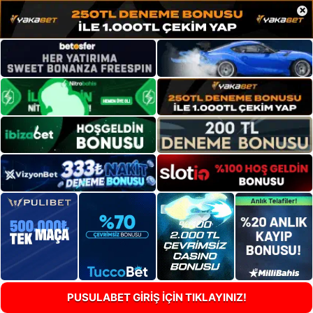
×
PUSULABET GİRİŞ İÇİN TIKLAYINIZ!