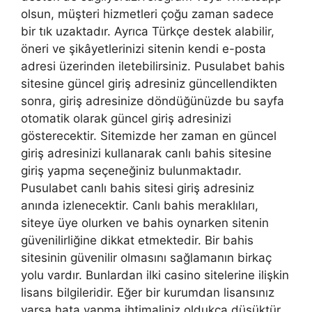
olsun, müşteri hizmetleri çoğu zaman sadece
bir tık uzaktadır. Ayrıca Türkçe destek alabilir,
öneri ve şikâyetlerinizi sitenin kendi e-posta
adresi üzerinden iletebilirsiniz. Pusulabet bahis
sitesine güncel giriş adresiniz güncellendikten
sonra, giriş adresinize döndüğünüzde bu sayfa
otomatik olarak güncel giriş adresinizi
gösterecektir. Sitemizde her zaman en güncel
giriş adresinizi kullanarak canlı bahis sitesine
giriş yapma seçeneğiniz bulunmaktadır.
Pusulabet canlı bahis sitesi giriş adresiniz
anında izlenecektir. Canlı bahis meraklıları,
siteye üye olurken ve bahis oynarken sitenin
güvenilirliğine dikkat etmektedir. Bir bahis
sitesinin güvenilir olmasını sağlamanın birkaç
yolu vardır. Bunlardan ilki casino sitelerine ilişkin
lisans bilgileridir. Eğer bir kurumdan lisansınız
varsa hata yapma ihtimaliniz oldukça düşüktür.