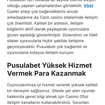
olduğu yapılan çalışmalardan görülebilir.
Vbet
Üyeler siteyi çok beğendiklerini ancak
arkadaşlarına da Canlı casino sitelerinde iletişim
çok önemlidir. Kaliteli bir adresin, iletişim
bilgilerini aktif olarak paylaşarak oyunculara
güven aşıladığı gösterilmiştir. Dolandırıcı ve hileli
siteler oyuncularla hiçbir şekilde iletişime
geçmeyecektir. Pusulabet çok bağlantılı ve
oyuncularla kolayca iletişim kuruyor.
Pusulabet Yüksek Hizmet
Vermek Para Kazanmak
Oyuncularımıza iyi hizmet vererek yüksek kaliteli
bir deneyim sağlıyoruz. Sitede yer alan oyunlar
hakkında genel bilgi almak için Casino Ofisi
iletişim kanallarını kullanabilirsiniz. Sorunları