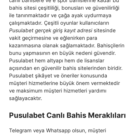
canlı bahislere ve e spor bahislerine kadar bu
bahis sitesi çeşitliliği, bonusları ve güvenilirliği
ile tanınmaktadır ve çağa ayak uydurmaya
çalışmaktadır. Çeşitli oyunlar kullanıcıların
Pusulabet gerçek giriş kayıt adresi
sitesinde
vakit geçirmesine ve eğlenirken para
kazanmasına olanak sağlamaktadır. Bahisçilerin
bunu yapmasının en büyük nedeni güvendir.
Pusulabet hem altyapı hem de lisanslar
açısından en güvenilir bahis sitelerinden biridir.
Pusulabet şikâyet ve öneriler konusunda
müşteri hizmetlerine büyük önem vermektedir
ve maksimum müşteri hizmetleri yardımı
sağlayacaktır.
Pusulabet Canlı Bahis Meraklıları
Telegram veya Whatsapp olsun, müşteri