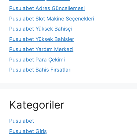
Pusulabet Adres Güncellemesi
Pusulabet Slot Makine Seçenekleri
Pusulabet Yüksek Bahisçi
Pusulabet Yüksek Bahisler
Pusulabet Yardım Merkezi
Pusulabet Para Çekimi
Pusulabet Bahis Fırsatları
Kategoriler
Pusulabet
Pusulabet Giriş