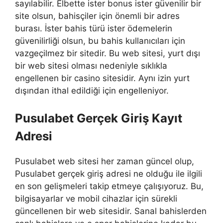
sayılabilir. Elbette ister bonus ister güvenilir bir
site olsun, bahisçiler için önemli bir adres
burası. İster bahis türü ister ödemelerin
güvenilirliği olsun, bu bahis kullanıcıları için
vazgeçilmez bir sitedir. Bu web sitesi, yurt dışı
bir web sitesi olması nedeniyle sıklıkla
engellenen bir casino sitesidir. Aynı izin yurt
dışından ithal edildiği için engelleniyor.
Pusulabet Gerçek Giriş Kayıt
Adresi
Pusulabet web sitesi her zaman güncel olup,
Pusulabet gerçek giriş adresi ne olduğu ile ilgili
en son gelişmeleri takip etmeye çalışıyoruz. Bu,
bilgisayarlar ve mobil cihazlar için sürekli
güncellenen bir web sitesidir. Sanal bahislerden