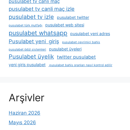
pusulabet tv canli maç
pusulabet tv canli maç izle
pusulabet tv izle
pusulabet twitter
pusulabet web sitesi
pusulabet türk mutfağı
pusulabet whatsapp
pusulabet yeni adres
Pusulabet yeni giriş
pusulabet çevrimiçi bahis
pusulabet üyeleri
pusulabet ödül sistemleri
Pusulabet üyelik
twitter pusulabet
yeni giris pusulabet
pusulabet bahis oranları nasıl kontrol edilir
Arşivler
Haziran 2026
Mayıs 2026