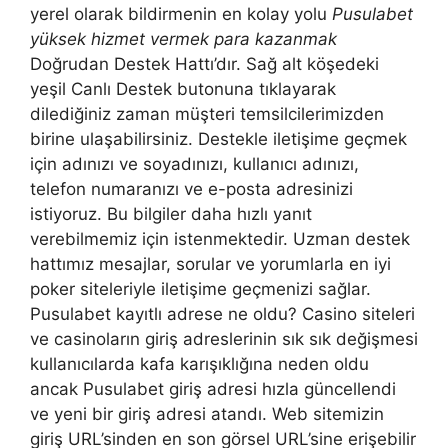
yerel olarak bildirmenin en kolay yolu
Pusulabet
yüksek hizmet vermek para kazanmak
Doğrudan Destek Hattı’dır. Sağ alt köşedeki
yeşil Canlı Destek butonuna tıklayarak
dilediğiniz zaman müşteri temsilcilerimizden
birine ulaşabilirsiniz. Destekle iletişime geçmek
için adınızı ve soyadınızı, kullanıcı adınızı,
telefon numaranızı ve e-posta adresinizi
istiyoruz. Bu bilgiler daha hızlı yanıt
verebilmemiz için istenmektedir. Uzman destek
hattımız mesajlar, sorular ve yorumlarla en iyi
poker siteleriyle iletişime geçmenizi sağlar.
Pusulabet kayıtlı adrese ne oldu? Casino siteleri
ve casinoların giriş adreslerinin sık sık değişmesi
kullanıcılarda kafa karışıklığına neden oldu
ancak Pusulabet giriş adresi hızla güncellendi
ve yeni bir giriş adresi atandı. Web sitemizin
giriş URL’sinden en son görsel URL’sine erişebilir