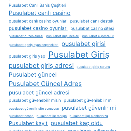
Pusulabet Canlı Bahis Çeşitleri
Pusulabet canlı casino
pusulabet canlı casino oyunları
pusulabet canlı destek
pusulabet casino oyunları
pusulabet casino sitesi
pusulabet düzenlemesi
pusulabet düşünceleri
pusulabet e-posta url
pusulabet girisi
pusulabet geniş oyun seçenekleri
Pusulabet Giriş
pusulabet giris yap
pusulabet giriş adresi
pusulabet giriş sorunu
Pusulabet güncel
Pusulabet Güncel Adres
pusulabet güncel adresi
pusulabet güvenebilir misin
pusulabet güvenilebilir mi
pusulabet güvenlir mi
pusulabet güvenilir site sunucusu
pusulabet hesap
pusulabet i̇le tanışın
pusulabet i̇lgi alanlarınıza
pusulabet kaç oldu
Pusulabet kayıt
pusulabet kullanıcıları