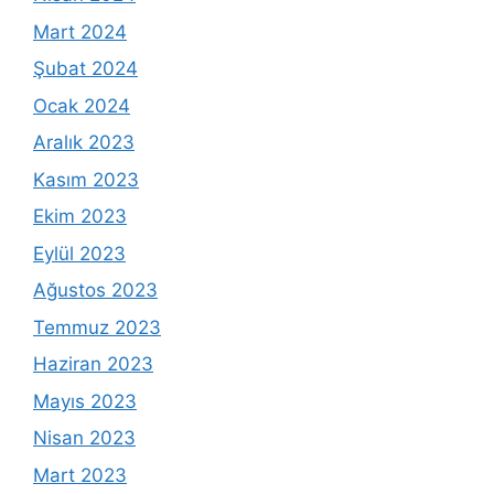
Mart 2024
Şubat 2024
Ocak 2024
Aralık 2023
Kasım 2023
Ekim 2023
Eylül 2023
Ağustos 2023
Temmuz 2023
Haziran 2023
Mayıs 2023
Nisan 2023
Mart 2023