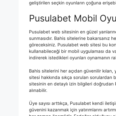
geliştirilen seçkin oyunların çoğuna erişebili
Pusulabet Mobil Oyu
Pusulabet web sitesinin en güzel yanların
sunmasıdır. Bahis sitelerine bakarsanız h
göreceksiniz. Pusulabet web sitesi bu konu
kullanabileceği bir mobil uygulaması da va
indirerek istedikleri oyunları oynamanın rah
Bahis sitelerini her açıdan güvenilir kılan,
sitesi hakkında sıkça sorulan sorulardan bi
sitesinin en detaylı izin bilgileri doğrud
alınabilir.
Üye sayısı arttıkça, Pusulabet kendi ileti
güvenini kazanmak için yatırımlarını artırm