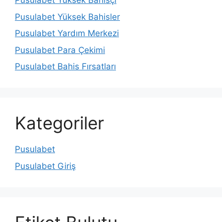
Pusulabet Yüksek Bahisçi
Pusulabet Yüksek Bahisler
Pusulabet Yardım Merkezi
Pusulabet Para Çekimi
Pusulabet Bahis Fırsatları
Kategoriler
Pusulabet
Pusulabet Giriş