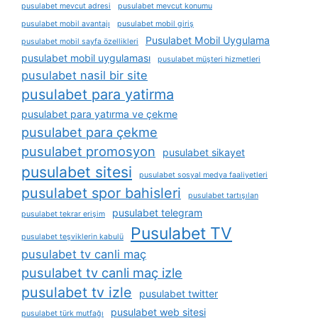
pusulabet mevcut adresi
pusulabet mevcut konumu
pusulabet mobil avantajı
pusulabet mobil giriş
Pusulabet Mobil Uygulama
pusulabet mobil sayfa özellikleri
pusulabet mobil uygulaması
pusulabet müşteri hizmetleri
pusulabet nasil bir site
pusulabet para yatirma
pusulabet para yatırma ve çekme
pusulabet para çekme
pusulabet promosyon
pusulabet sikayet
pusulabet sitesi
pusulabet sosyal medya faaliyetleri
pusulabet spor bahisleri
pusulabet tartışılan
pusulabet telegram
pusulabet tekrar erişim
Pusulabet TV
pusulabet teşviklerin kabulü
pusulabet tv canli maç
pusulabet tv canli maç izle
pusulabet tv izle
pusulabet twitter
pusulabet web sitesi
pusulabet türk mutfağı