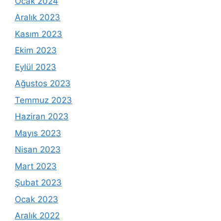
Ocak 2024
Aralık 2023
Kasım 2023
Ekim 2023
Eylül 2023
Ağustos 2023
Temmuz 2023
Haziran 2023
Mayıs 2023
Nisan 2023
Mart 2023
Şubat 2023
Ocak 2023
Aralık 2022