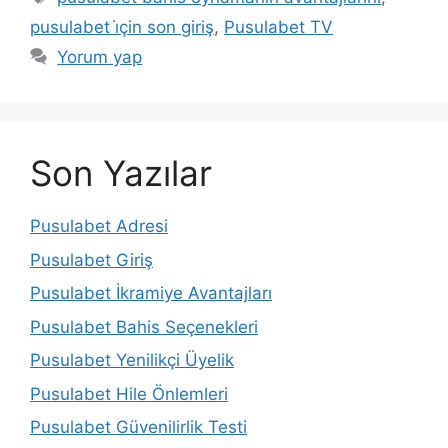
pusulabet i̇çin son giriş
,
Pusulabet TV
Yorum yap
Son Yazılar
Pusulabet Adresi
Pusulabet Giriş
Pusulabet İkramiye Avantajları
Pusulabet Bahis Seçenekleri
Pusulabet Yenilikçi Üyelik
Pusulabet Hile Önlemleri
Pusulabet Güvenilirlik Testi