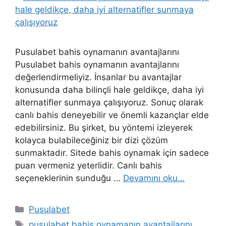
Pusulabet bahis oynamanın avantajlarını
Pusulabet bahis oynamanın avantajlarını
değerlendirmeliyiz. İnsanlar bu avantajlar
konusunda daha bilinçli hale geldikçe, daha iyi
alternatifler sunmaya çalışıyoruz. Sonuç olarak
canlı bahis deneyebilir ve önemli kazançlar elde
edebilirsiniz. Bu şirket, bu yöntemi izleyerek
kolayca bulabileceğiniz bir dizi çözüm
sunmaktadır. Sitede bahis oynamak için sadece
puan vermeniz yeterlidir. Canlı bahis
seçeneklerinin sunduğu …
Devamını oku…
Kategoriler
Pusulabet
Etiketler
pusulabet bahis oynamanın avantajlarını
,