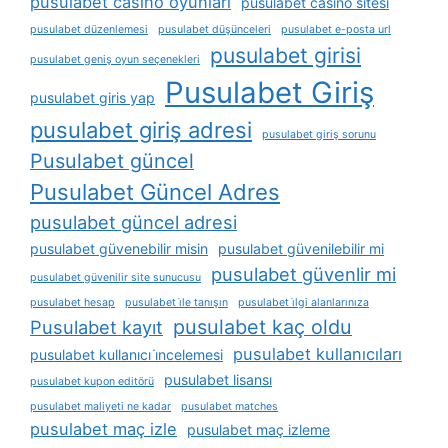
pusulabet casino oyunları
pusulabet casino sitesi
pusulabet düzenlemesi
pusulabet düşünceleri
pusulabet e-posta url
pusulabet girisi
pusulabet geniş oyun seçenekleri
Pusulabet Giriş
pusulabet giris yap
pusulabet giriş adresi
pusulabet giriş sorunu
Pusulabet güncel
Pusulabet Güncel Adres
pusulabet güncel adresi
pusulabet güvenebilir misin
pusulabet güvenilebilir mi
pusulabet güvenlir mi
pusulabet güvenilir site sunucusu
pusulabet hesap
pusulabet i̇le tanışın
pusulabet i̇lgi alanlarınıza
pusulabet kaç oldu
Pusulabet kayıt
pusulabet kullanıcıları
pusulabet kullanıcı i̇ncelemesi
pusulabet lisansı
pusulabet kupon editörü
pusulabet maliyeti ne kadar
pusulabet matches
pusulabet maç izle
pusulabet maç izleme