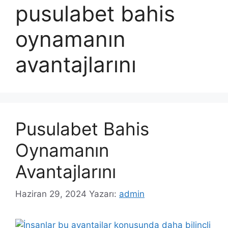
pusulabet bahis
oynamanın
avantajlarını
Pusulabet Bahis
Oynamanın
Avantajlarını
Haziran 29, 2024
Yazarı:
admin