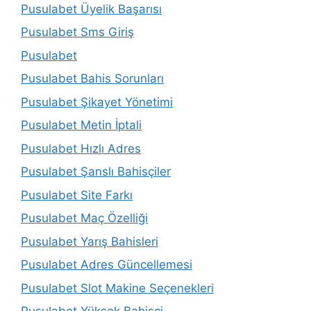
Pusulabet Üyelik Başarısı
Pusulabet Sms Giriş
Pusulabet
Pusulabet Bahis Sorunları
Pusulabet Şikayet Yönetimi
Pusulabet Metin İptali
Pusulabet Hızlı Adres
Pusulabet Şanslı Bahisçiler
Pusulabet Site Farkı
Pusulabet Maç Özelliği
Pusulabet Yarış Bahisleri
Pusulabet Adres Güncellemesi
Pusulabet Slot Makine Seçenekleri