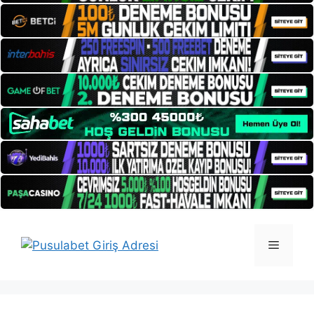
İçeriğe
atla
Menü