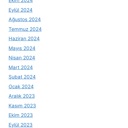
Ekim 2024
Eylül 2024
Ağustos 2024
Temmuz 2024
Haziran 2024
Mayıs 2024
Nisan 2024
Mart 2024
Şubat 2024
Ocak 2024
Aralık 2023
Kasım 2023
Ekim 2023
Eylül 2023