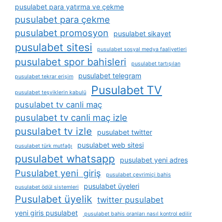
pusulabet para yatırma ve çekme
pusulabet para çekme
pusulabet promosyon
pusulabet sikayet
pusulabet sitesi
pusulabet sosyal medya faaliyetleri
pusulabet spor bahisleri
pusulabet tartışılan
pusulabet telegram
pusulabet tekrar erişim
Pusulabet TV
pusulabet teşviklerin kabulü
pusulabet tv canli maç
pusulabet tv canli maç izle
pusulabet tv izle
pusulabet twitter
pusulabet web sitesi
pusulabet türk mutfağı
pusulabet whatsapp
pusulabet yeni adres
Pusulabet yeni giriş
pusulabet çevrimiçi bahis
pusulabet üyeleri
pusulabet ödül sistemleri
Pusulabet üyelik
twitter pusulabet
yeni giris pusulabet
pusulabet bahis oranları nasıl kontrol edilir