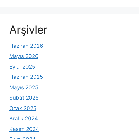
Arşivler
Haziran 2026
Mayıs 2026
Eylül 2025
Haziran 2025
Mayıs 2025
Şubat 2025
Ocak 2025
Aralık 2024
Kasım 2024