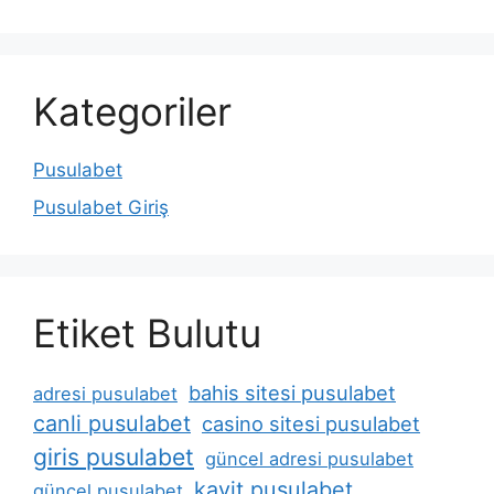
Kategoriler
Pusulabet
Pusulabet Giriş
Etiket Bulutu
bahis sitesi pusulabet
adresi pusulabet
canli pusulabet
casino sitesi pusulabet
giris pusulabet
güncel adresi pusulabet
kayit pusulabet
güncel pusulabet