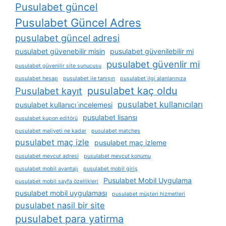
Pusulabet güncel
Pusulabet Güncel Adres
pusulabet güncel adresi
pusulabet güvenebilir misin
pusulabet güvenilebilir mi
pusulabet güvenlir mi
pusulabet güvenilir site sunucusu
pusulabet hesap
pusulabet i̇le tanışın
pusulabet i̇lgi alanlarınıza
pusulabet kaç oldu
Pusulabet kayıt
pusulabet kullanıcıları
pusulabet kullanıcı i̇ncelemesi
pusulabet lisansı
pusulabet kupon editörü
pusulabet maliyeti ne kadar
pusulabet matches
pusulabet maç izle
pusulabet maç izleme
pusulabet mevcut adresi
pusulabet mevcut konumu
pusulabet mobil avantajı
pusulabet mobil giriş
Pusulabet Mobil Uygulama
pusulabet mobil sayfa özellikleri
pusulabet mobil uygulaması
pusulabet müşteri hizmetleri
pusulabet nasil bir site
pusulabet para yatirma