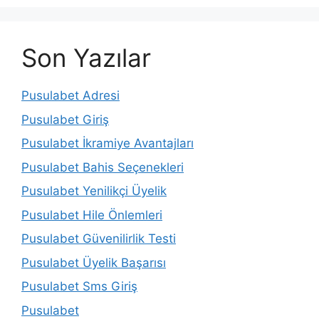
Son Yazılar
Pusulabet Adresi
Pusulabet Giriş
Pusulabet İkramiye Avantajları
Pusulabet Bahis Seçenekleri
Pusulabet Yenilikçi Üyelik
Pusulabet Hile Önlemleri
Pusulabet Güvenilirlik Testi
Pusulabet Üyelik Başarısı
Pusulabet Sms Giriş
Pusulabet