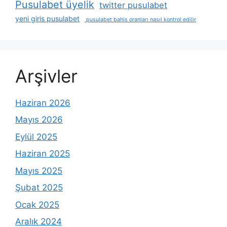
Pusulabet üyelik
twitter pusulabet
yeni giris pusulabet
pusulabet bahis oranları nasıl kontrol edilir
Arşivler
Haziran 2026
Mayıs 2026
Eylül 2025
Haziran 2025
Mayıs 2025
Şubat 2025
Ocak 2025
Aralık 2024