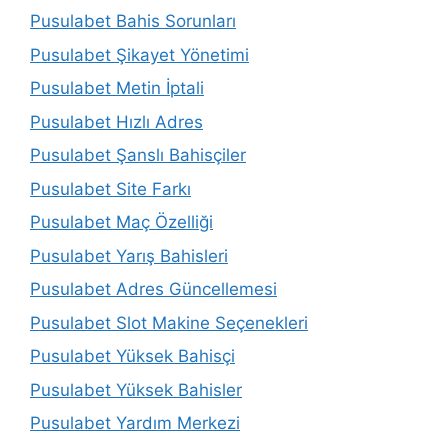
Pusulabet Bahis Sorunları
Pusulabet Şikayet Yönetimi
Pusulabet Metin İptali
Pusulabet Hızlı Adres
Pusulabet Şanslı Bahisçiler
Pusulabet Site Farkı
Pusulabet Maç Özelliği
Pusulabet Yarış Bahisleri
Pusulabet Adres Güncellemesi
Pusulabet Slot Makine Seçenekleri
Pusulabet Yüksek Bahisçi
Pusulabet Yüksek Bahisler
Pusulabet Yardım Merkezi