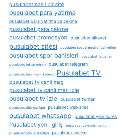
pusulabet nasil bir site
pusulabet para yatirma
pusulabet para yatırma ve çekme
pusulabet para çekme
pusulabet promosyon
pusulabet sikayet
pusulabet sitesi
pusulabet sosyal medya faaliyetleri
pusulabet spor bahisleri
pusulabet tartışılan
pusulabet telegram
pusulabet tekrar erişim
Pusulabet TV
pusulabet teşviklerin kabulü
pusulabet tv canli maç
pusulabet tv canli maç izle
pusulabet tv izle
pusulabet twitter
pusulabet web sitesi
pusulabet türk mutfağı
pusulabet whatsapp
pusulabet yeni adres
Pusulabet yeni giriş
pusulabet çevrimiçi bahis
pusulabet üyeleri
pusulabet ödül sistemleri