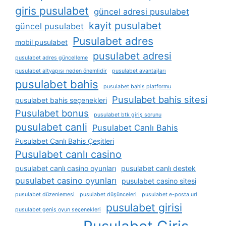
giris pusulabet
güncel adresi pusulabet
kayit pusulabet
güncel pusulabet
Pusulabet adres
mobil pusulabet
pusulabet adresi
pusulabet adres güncelleme
pusulabet altyapısı neden önemlidir
pusulabet avantajları
pusulabet bahis
pusulabet bahis platformu
Pusulabet bahis sitesi
pusulabet bahis seçenekleri
Pusulabet bonus
pusulabet btk giriş sorunu
pusulabet canli
Pusulabet Canlı Bahis
Pusulabet Canlı Bahis Çeşitleri
Pusulabet canlı casino
pusulabet canlı casino oyunları
pusulabet canlı destek
pusulabet casino oyunları
pusulabet casino sitesi
pusulabet düzenlemesi
pusulabet düşünceleri
pusulabet e-posta url
pusulabet girisi
pusulabet geniş oyun seçenekleri