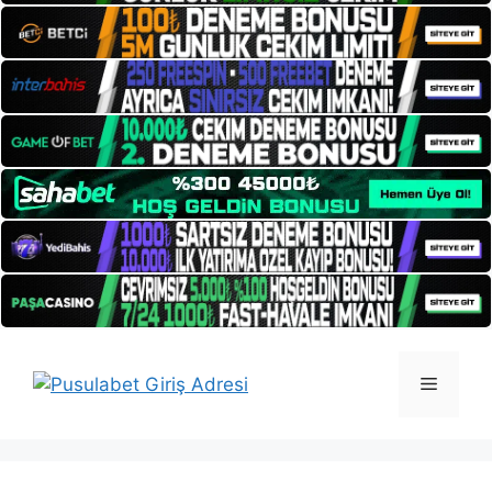
İçeriğe
atla
Menü