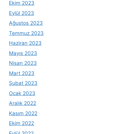
Ekim 2023
Eylül 2023
Ağustos 2023
Temmuz 2023
Haziran 2023
Mayıs 2023
Nisan 2023
Mart 2023
Şubat 2023
Ocak 2023
Aralık 2022
Kasım 2022
Ekim 2022
Eylül 2022