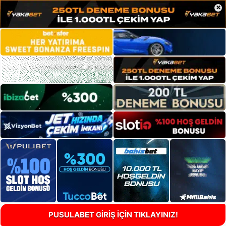
×
PUSULABET GİRİŞ İÇİN TIKLAYINIZ!