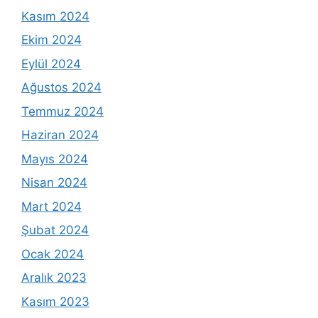
Kasım 2024
Ekim 2024
Eylül 2024
Ağustos 2024
Temmuz 2024
Haziran 2024
Mayıs 2024
Nisan 2024
Mart 2024
Şubat 2024
Ocak 2024
Aralık 2023
Kasım 2023