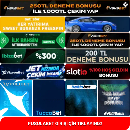
×
PUSULABET GİRİŞ İÇİN TIKLAYINIZ!