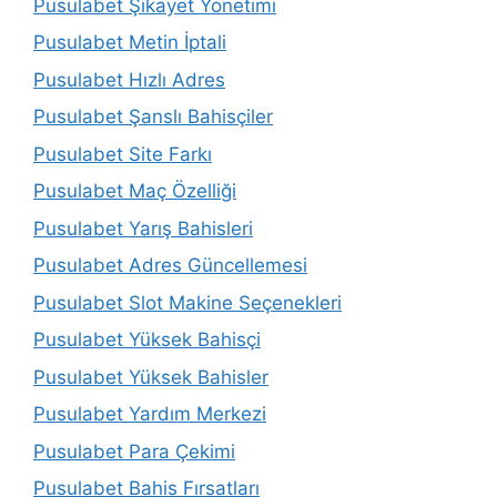
Pusulabet Şikayet Yönetimi
Pusulabet Metin İptali
Pusulabet Hızlı Adres
Pusulabet Şanslı Bahisçiler
Pusulabet Site Farkı
Pusulabet Maç Özelliği
Pusulabet Yarış Bahisleri
Pusulabet Adres Güncellemesi
Pusulabet Slot Makine Seçenekleri
Pusulabet Yüksek Bahisçi
Pusulabet Yüksek Bahisler
Pusulabet Yardım Merkezi
Pusulabet Para Çekimi
Pusulabet Bahis Fırsatları