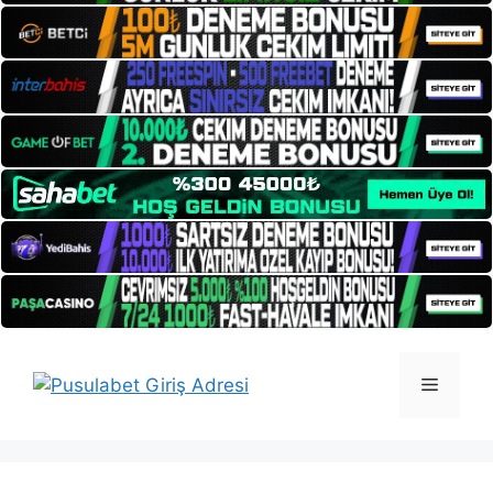
İçeriğe
atla
Menü