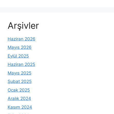
Arşivler
Haziran 2026
Mayıs 2026
Eylül 2025
Haziran 2025
Mayıs 2025
Şubat 2025
Ocak 2025
Aralık 2024
Kasım 2024