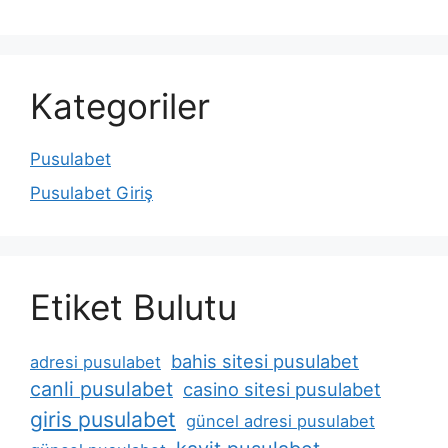
Kategoriler
Pusulabet
Pusulabet Giriş
Etiket Bulutu
bahis sitesi pusulabet
adresi pusulabet
canli pusulabet
casino sitesi pusulabet
giris pusulabet
güncel adresi pusulabet