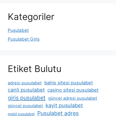
Kategoriler
Pusulabet
Pusulabet Giriş
Etiket Bulutu
bahis sitesi pusulabet
adresi pusulabet
canli pusulabet
casino sitesi pusulabet
giris pusulabet
güncel adresi pusulabet
kayit pusulabet
güncel pusulabet
Pusulabet adres
mobil pusulabet