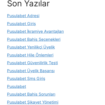
Son Yazılar
Pusulabet Adresi
Pusulabet Giriş
Pusulabet İkramiye Avantajları
Pusulabet Bahis Seçenekleri
Pusulabet Yenilikçi Üyelik
Pusulabet Hile Önlemleri
Pusulabet Güvenilirlik Testi
Pusulabet Üyelik Başarısı
Pusulabet Sms Giriş
Pusulabet
Pusulabet Bahis Sorunları
Pusulabet Şikayet Yönetimi