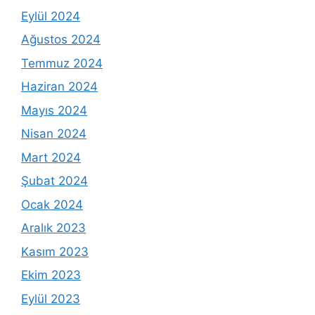
Eylül 2024
Ağustos 2024
Temmuz 2024
Haziran 2024
Mayıs 2024
Nisan 2024
Mart 2024
Şubat 2024
Ocak 2024
Aralık 2023
Kasım 2023
Ekim 2023
Eylül 2023