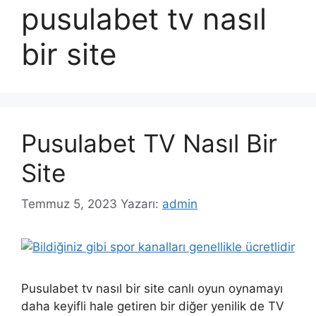
pusulabet tv nasıl
bir site
Pusulabet TV Nasıl Bir
Site
Temmuz 5, 2023
Yazarı:
admin
Pusulabet tv nasıl bir site canlı oyun oynamayı
daha keyifli hale getiren bir diğer yenilik de TV