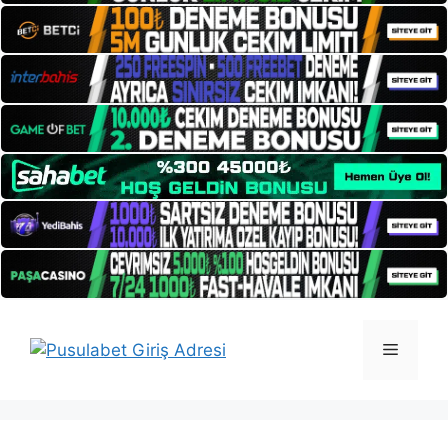
İçeriğe
atla
Menü