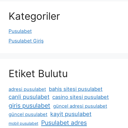
Kategoriler
Pusulabet
Pusulabet Giriş
Etiket Bulutu
bahis sitesi pusulabet
adresi pusulabet
canli pusulabet
casino sitesi pusulabet
giris pusulabet
güncel adresi pusulabet
kayit pusulabet
güncel pusulabet
Pusulabet adres
mobil pusulabet