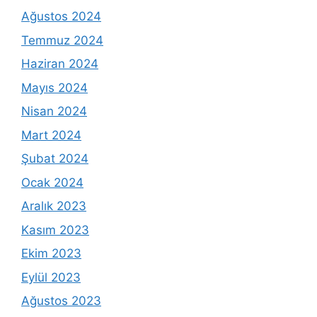
Ağustos 2024
Temmuz 2024
Haziran 2024
Mayıs 2024
Nisan 2024
Mart 2024
Şubat 2024
Ocak 2024
Aralık 2023
Kasım 2023
Ekim 2023
Eylül 2023
Ağustos 2023