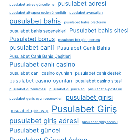
pusulabet adresi
pusulabet adres güncelleme
pusulabet altyapısı neden önemlidir
pusulabet avantajları
pusulabet bahis
pusulabet bahis platformu
Pusulabet bahis sitesi
pusulabet bahis seçenekleri
Pusulabet bonus
pusulabet btk giriş sorunu
pusulabet canli
Pusulabet Canlı Bahis
Pusulabet Canlı Bahis Çeşitleri
Pusulabet canlı casino
pusulabet canlı casino oyunları
pusulabet canlı destek
pusulabet casino oyunları
pusulabet casino sitesi
pusulabet düzenlemesi
pusulabet düşünceleri
pusulabet e-posta url
pusulabet girisi
pusulabet geniş oyun seçenekleri
Pusulabet Giriş
pusulabet giris yap
pusulabet giriş adresi
pusulabet giriş sorunu
Pusulabet güncel
Pusulabet Güncel Adres