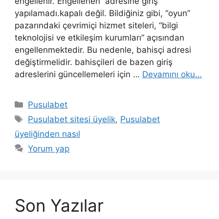
engellenir. Engellenen adresine giriş
yapılamadı.kapalı değil. Bildiğiniz gibi, “oyun”
pazarındaki çevrimiçi hizmet siteleri, “bilgi
teknolojisi ve etkileşim kurumları” açısından
engellenmektedir. Bu nedenle, bahisçi adresi
değiştirmelidir. bahisçileri de bazen giriş
adreslerini güncellemeleri için …
Devamını oku…
Kategoriler
Pusulabet
Etiketler
Pusulabet sitesi üyelik
,
Pusulabet
üyeliğinden nasıl
Yorum yap
Son Yazılar