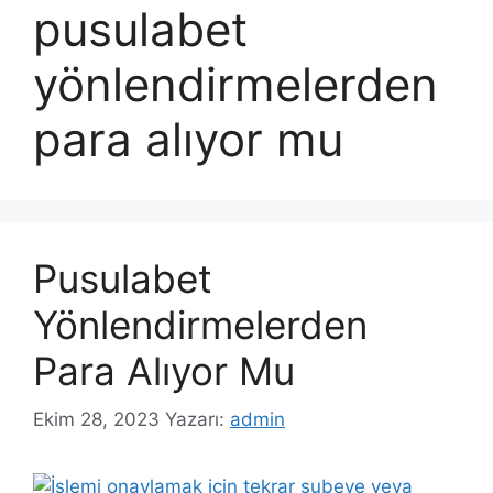
pusulabet
yönlendirmelerden
para alıyor mu
Pusulabet
Yönlendirmelerden
Para Alıyor Mu
Ekim 28, 2023
Yazarı:
admin