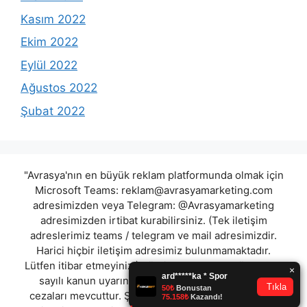
Kasım 2022
Ekim 2022
Eylül 2022
Ağustos 2022
Şubat 2022
"Avrasya'nın en büyük reklam platformunda olmak için
Microsoft Teams:
reklam@avrasyamarketing.com
adresimizden veya Telegram: @Avrasyamarketing
adresimizden irtibat kurabilirsiniz. (Tek iletişim
adreslerimiz teams / telegram ve mail adresimizdir.
Harici hiçbir iletişim adresimiz bulunmamaktadır.
Lütfen itibar etmeyiniz.) Türkiye yasalarına göre 7258
sayılı kanun uyarınca yasa dışı bahis oynamanın
cezaları mevcuttur. Şu an bulunduğunuz site hiç bir