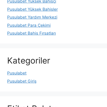
Pusulabet Yüksek Bahisçi
Pusulabet Yüksek Bahisler
Pusulabet Yardım Merkezi
Pusulabet Para Çekimi
Pusulabet Bahis Fırsatları
Kategoriler
Pusulabet
Pusulabet Giriş