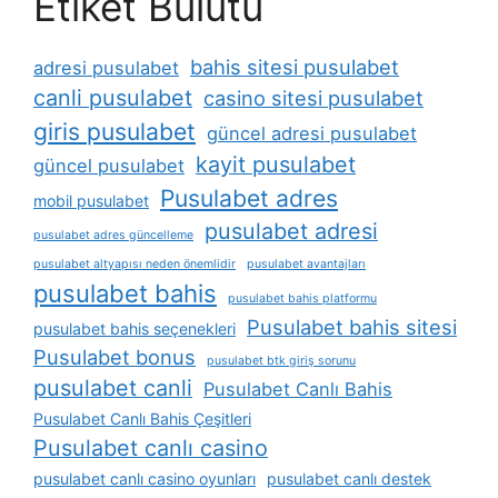
Etiket Bulutu
bahis sitesi pusulabet
adresi pusulabet
canli pusulabet
casino sitesi pusulabet
giris pusulabet
güncel adresi pusulabet
kayit pusulabet
güncel pusulabet
Pusulabet adres
mobil pusulabet
pusulabet adresi
pusulabet adres güncelleme
pusulabet altyapısı neden önemlidir
pusulabet avantajları
pusulabet bahis
pusulabet bahis platformu
Pusulabet bahis sitesi
pusulabet bahis seçenekleri
Pusulabet bonus
pusulabet btk giriş sorunu
pusulabet canli
Pusulabet Canlı Bahis
Pusulabet Canlı Bahis Çeşitleri
Pusulabet canlı casino
pusulabet canlı casino oyunları
pusulabet canlı destek