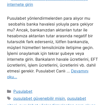
Pusulabet yönlendirmelerden para alıyor mu
seobahis banka havalesi yoluyla para çekiyor
mu? Ancak, bankanızdan aktarılan tutar ile
hesabınıza aktarılan tutar arasında negatif bir
tutarsızlık fark ederseniz, lütfen bankanızla,
müşteri hizmetleri temsilcinizle iletişime geçin.
İşlemi onaylamak için tekrar şubeye veya
internete girin. Bankaların havale ücretlerini, EFT
ücretlerini, işlem ücretlerini, ücretlerini vb. dahil
etmesi gerekir. Pusulabet Canlı …
Devamını
oku…
Kategoriler
Pusulabet
Etiketler
pusulabet güvenebilir misin
,
pusulabet