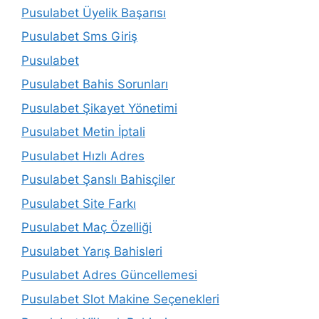
Pusulabet Üyelik Başarısı
Pusulabet Sms Giriş
Pusulabet
Pusulabet Bahis Sorunları
Pusulabet Şikayet Yönetimi
Pusulabet Metin İptali
Pusulabet Hızlı Adres
Pusulabet Şanslı Bahisçiler
Pusulabet Site Farkı
Pusulabet Maç Özelliği
Pusulabet Yarış Bahisleri
Pusulabet Adres Güncellemesi
Pusulabet Slot Makine Seçenekleri