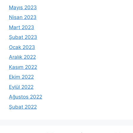
Mayıs 2023
Nisan 2023
Mart 2023
Şubat 2023
Ocak 2023
Aralık 2022
Kasım 2022
Ekim 2022
Eylül 2022
Ağustos 2022
Şubat 2022