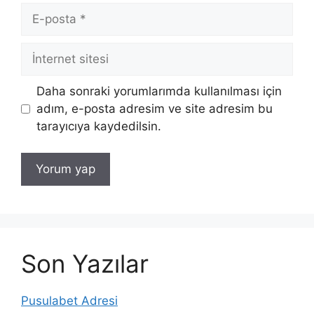
E-
posta
İnternet
sitesi
Daha sonraki yorumlarımda kullanılması için
adım, e-posta adresim ve site adresim bu
tarayıcıya kaydedilsin.
Son Yazılar
Pusulabet Adresi