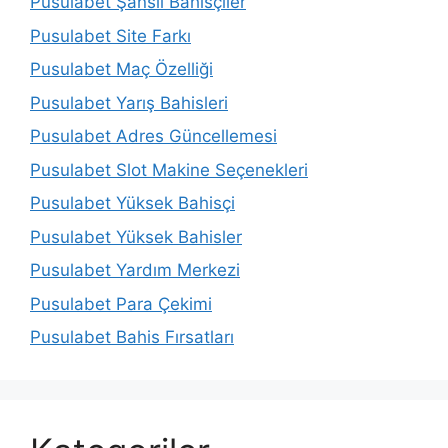
Pusulabet Şanslı Bahisçiler
Pusulabet Site Farkı
Pusulabet Maç Özelliği
Pusulabet Yarış Bahisleri
Pusulabet Adres Güncellemesi
Pusulabet Slot Makine Seçenekleri
Pusulabet Yüksek Bahisçi
Pusulabet Yüksek Bahisler
Pusulabet Yardım Merkezi
Pusulabet Para Çekimi
Pusulabet Bahis Fırsatları