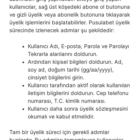
kullanıcılar, sağ üst köşedeki abone ol butonuna
ve gizli üyelik veya abonelik butonuna tıklayarak
üyelik işlemlerini başlatabilirler. Pusulabet üyelik
sürecinde izlenecek adımlar şu şekildedir:
Kullanıcı Adı, E-posta, Parola ve Parolayı
Tekrarla alanlarını doldurun.
Ardından kişisel bilgileri doldurun. Ad,
soy ad, doğum tarihi (gg/aa/yyyy),
cinsiyet bilgilerini girin.
Kullanıcı tarafından aktif olarak kullanılan
iletişim bilgilerini doldurun. Cep telefonu
numarası, T.C. kimlik numarası.
Kullanıcı daha sonra üyelik sözleşmesini
okumalı ve kabul etmelidir.
Tam bir üyelik süreci için gerekli adımlar