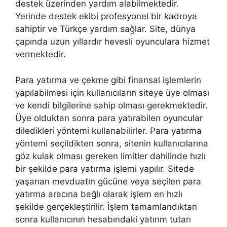
destek üzerinden yardım alabilmektedir.
Yerinde destek ekibi profesyonel bir kadroya
sahiptir ve Türkçe yardım sağlar. Site, dünya
çapında uzun yıllardır hevesli oyunculara hizmet
vermektedir.
Para yatırma ve çekme gibi finansal işlemlerin
yapılabilmesi için kullanıcıların siteye üye olması
ve kendi bilgilerine sahip olması gerekmektedir.
Üye olduktan sonra para yatırabilen oyuncular
diledikleri yöntemi kullanabilirler. Para yatırma
yöntemi seçildikten sonra, sitenin kullanıcılarına
göz kulak olması gereken limitler dahilinde hızlı
bir şekilde para yatırma işlemi yapılır. Sitede
yaşanan mevduatın gücüne veya seçilen para
yatırma aracına bağlı olarak işlem en hızlı
şekilde gerçekleştirilir. İşlem tamamlandıktan
sonra kullanıcının hesabındaki yatırım tutarı